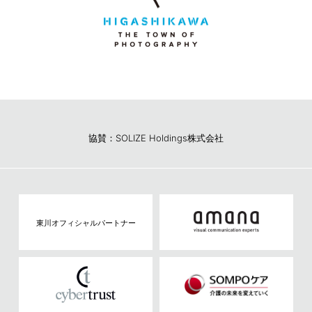
協賛：SOLIZE Holdings株式会社
東川オフィシャルパートナー