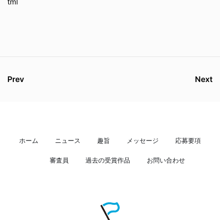
tml
Prev
Next
ホーム
ニュース
趣旨
メッセージ
応募要項
審査員
過去の受賞作品
お問い合わせ